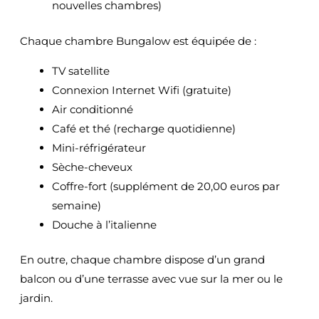
nouvelles chambres)
Chaque chambre Bungalow est équipée de :
TV satellite
Connexion Internet Wifi (gratuite)
Air conditionné
Café et thé (recharge quotidienne)
Mini-réfrigérateur
Sèche-cheveux
Coffre-fort (supplément de 20,00 euros par
semaine)
Douche à l’italienne
En outre, chaque chambre dispose d’un grand
balcon ou d’une terrasse avec vue sur la mer ou le
jardin.