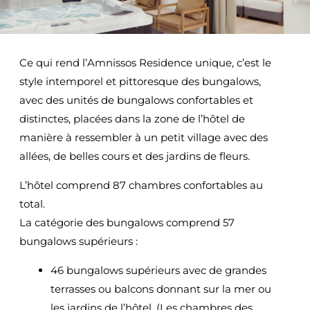
Ce qui rend l’Amnissos Residence unique, c’est le
style intemporel et pittoresque des bungalows,
avec des unités de bungalows confortables et
distinctes, placées dans la zone de l’hôtel de
manière à ressembler à un petit village avec des
allées, de belles cours et des jardins de fleurs.
L’hôtel comprend 87 chambres confortables au
total.
La catégorie des bungalows comprend 57
bungalows supérieurs :
46 bungalows supérieurs avec de grandes
terrasses ou balcons donnant sur la mer ou
les jardins de l’hôtel. (Les chambres des