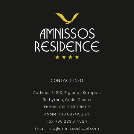
CONTACT INFO
Address: 74100, Pigianos Kampos,
Rethymno, Crete, Greece
Phone: +30 28310 71502
Mobile: +30 6974152575
Fax: +30 28310 71524
Email: info@amnissoshotel.com