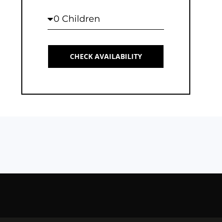
Children
CHECK AVAILABILITY