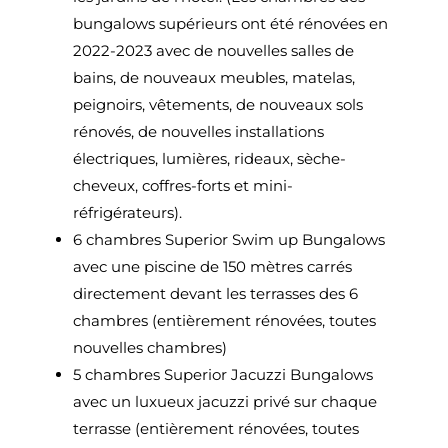
bungalows supérieurs ont été rénovées en
2022-2023 avec de nouvelles salles de
bains, de nouveaux meubles, matelas,
peignoirs, vêtements, de nouveaux sols
rénovés, de nouvelles installations
électriques, lumières, rideaux, sèche-
cheveux, coffres-forts et mini-
réfrigérateurs).
6 chambres Superior Swim up Bungalows
avec une piscine de 150 mètres carrés
directement devant les terrasses des 6
chambres (entièrement rénovées, toutes
nouvelles chambres)
5 chambres Superior Jacuzzi Bungalows
avec un luxueux jacuzzi privé sur chaque
terrasse (entièrement rénovées, toutes