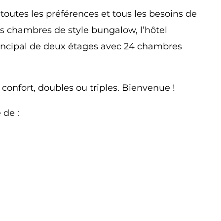
toutes les préférences et tous les besoins de
des chambres de style bungalow, l’hôtel
incipal de deux étages avec 24 chambres
 confort, doubles ou triples. Bienvenue !
 de :