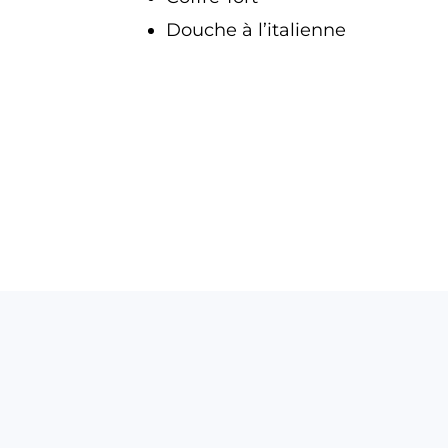
Douche à l’italienne