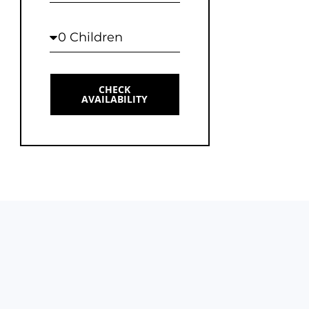
Children
CHECK
AVAILABILITY