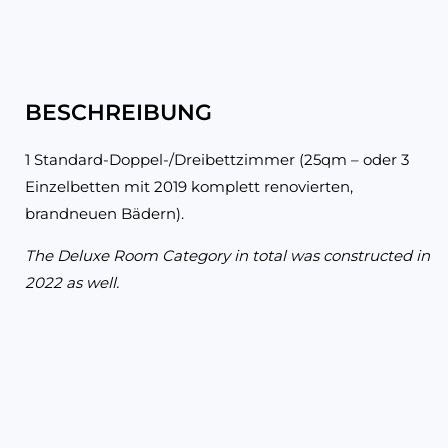
BESCHREIBUNG
1 Standard-Doppel-/Dreibettzimmer (25qm – oder 3
Einzelbetten mit 2019 komplett renovierten,
brandneuen Bädern).
The Deluxe Room Category in total was constructed in
2022 as well.