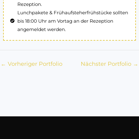
Rezeption.
Lunchpakete & Frühaufsteherfrühstücke sollten
bis 18:00 Uhr am Vortag an der Rezeption
angemeldet werden.
←
Vorheriger Portfolio
Nächster Portfolio
→