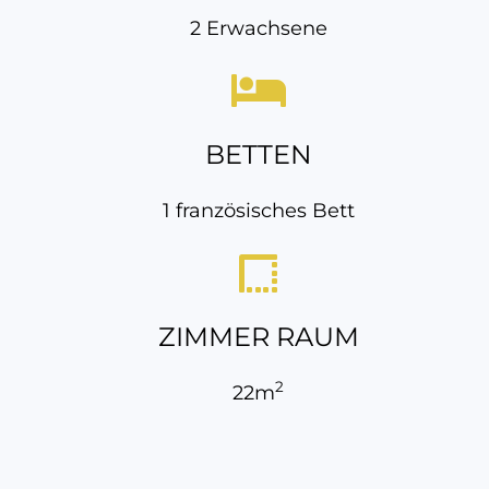
2 Erwachsene
BETTEN
1 französisches Bett
ZIMMER RAUM
2
22m