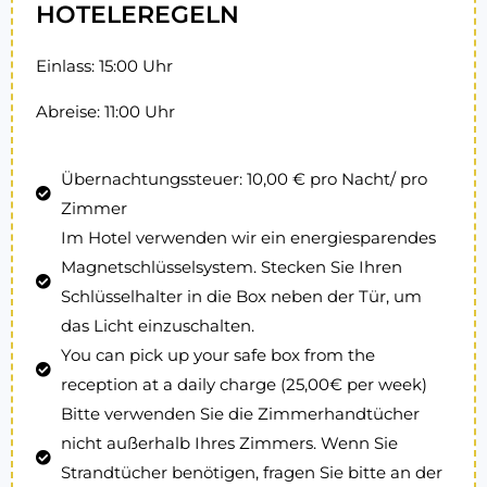
HOTELEREGELN
Einlass: 15:00 Uhr
Abreise: 11:00 Uhr
Übernachtungssteuer: 10,00 € pro Nacht/ pro
Zimmer
Im Hotel verwenden wir ein energiesparendes
Magnetschlüsselsystem. Stecken Sie Ihren
Schlüsselhalter in die Box neben der Tür, um
das Licht einzuschalten.
You can pick up your safe box from the
reception at a daily charge (25,00€ per week)
Bitte verwenden Sie die Zimmerhandtücher
nicht außerhalb Ihres Zimmers. Wenn Sie
Strandtücher benötigen, fragen Sie bitte an der