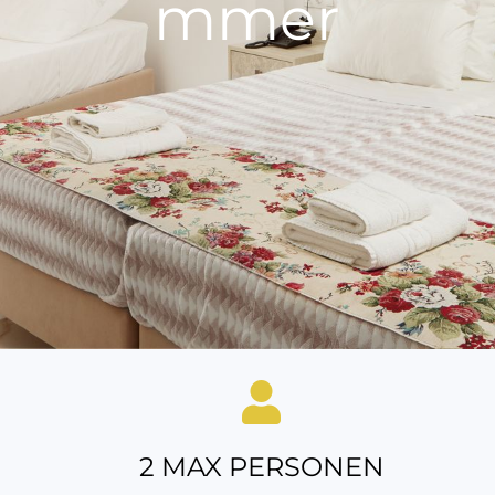
mmer
2 MAX PERSONEN