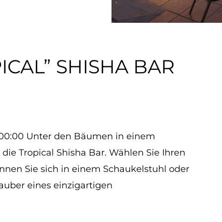
ICAL” SHISHA BAR
0-00:00 Unter den Bäumen in einem
die Tropical Shisha Bar. Wählen Sie Ihren
nen Sie sich in einem Schaukelstuhl oder
auber eines einzigartigen