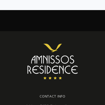
CONTACT INFO