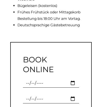
Bügeleisen (kostenlos)
Frühes Frühstück oder Mittagskorb
Bestellung bis 18:00 Uhr am Vortag.
Deutschsprachige Gästebetreuung
BOOK
ONLINE
Checkin
Checkout