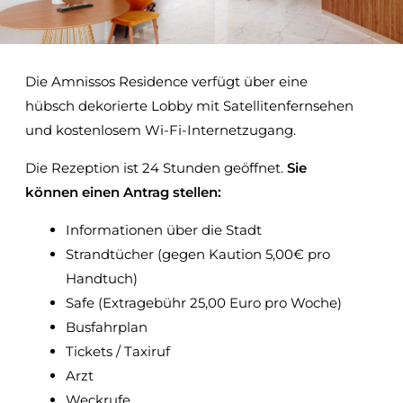
Die Amnissos Residence verfügt über eine
hübsch dekorierte Lobby mit Satellitenfernsehen
und kostenlosem Wi-Fi-Internetzugang.
Die Rezeption ist 24 Stunden geöffnet.
Sie
können einen Antrag stellen:
Informationen über die Stadt
Strandtücher (gegen Kaution 5,00€ pro
Handtuch)
Safe (Extragebühr 25,00 Euro pro Woche)
Busfahrplan
Tickets / Taxiruf
Arzt
Weckrufe