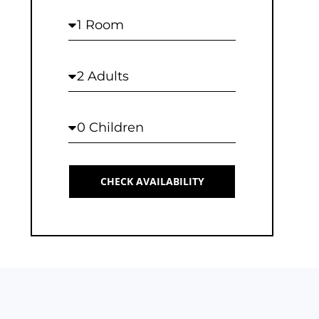
Rooms
Adults
Children
CHECK AVAILABILITY