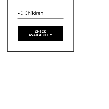
Children
CHECK
AVAILABILITY