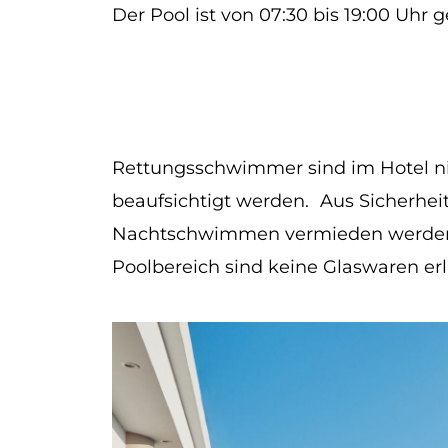
Der Pool ist von 07:30 bis 19:00 Uhr g
Rettungsschwimmer sind im Hotel nic
beaufsichtigt werden. Aus Sicherhei
Nachtschwimmen vermieden werden.
Poolbereich sind keine Glaswaren erl